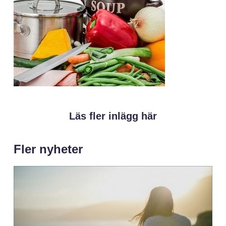
Läs fler inlägg här
Fler nyheter