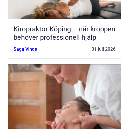
Kiropraktor Köping – när kroppen
behöver professionell hjälp
Saga Vinde
31 juli 2026