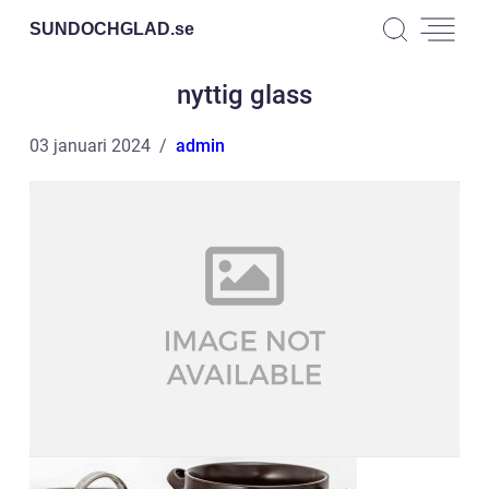
SUNDOCHGLAD.
se
nyttig glass
03 januari 2024
admin