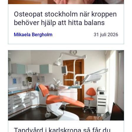
Osteopat stockholm när kroppen
behöver hjälp att hitta balans
Mikaela Bergholm
31 juli 2026
Tandvård i karlskrona så får du