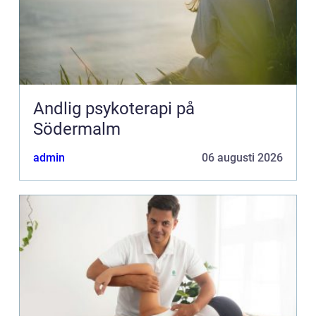
Andlig psykoterapi på
Södermalm
admin
06 augusti 2026