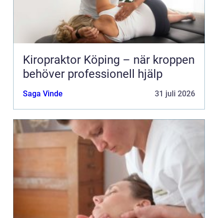
Kiropraktor Köping – när kroppen
behöver professionell hjälp
Saga Vinde
31 juli 2026