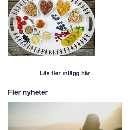
Läs fler inlägg här
Fler nyheter