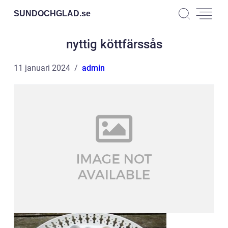
SUNDOCHGLAD.
se
nyttig köttfärssås
11 januari 2024
admin