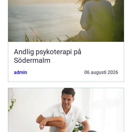
Andlig psykoterapi på
Södermalm
admin
06 augusti 2026