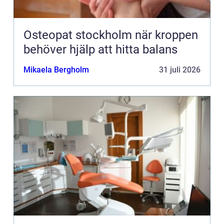
Osteopat stockholm när kroppen
behöver hjälp att hitta balans
Mikaela Bergholm
31 juli 2026