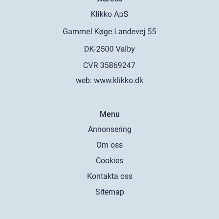
web:
www.klikko.dk
Menu
Annonsering
Om oss
Cookies
Kontakta oss
Sitemap