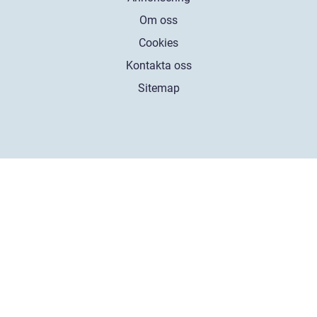
Om oss
Cookies
Kontakta oss
Sitemap