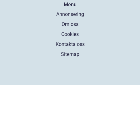
Menu
Annonsering
Om oss
Cookies
Kontakta oss
Sitemap