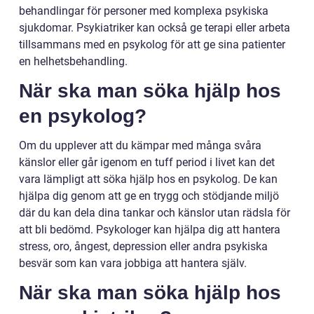
behandlingar för personer med komplexa psykiska
sjukdomar. Psykiatriker kan också ge terapi eller arbeta
tillsammans med en psykolog för att ge sina patienter
en helhetsbehandling.
När ska man söka hjälp hos
en psykolog?
Om du upplever att du kämpar med många svåra
känslor eller går igenom en tuff period i livet kan det
vara lämpligt att söka hjälp hos en psykolog. De kan
hjälpa dig genom att ge en trygg och stödjande miljö
där du kan dela dina tankar och känslor utan rädsla för
att bli bedömd. Psykologer kan hjälpa dig att hantera
stress, oro, ångest, depression eller andra psykiska
besvär som kan vara jobbiga att hantera själv.
När ska man söka hjälp hos