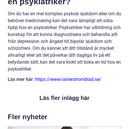
en psykiatriker?
Om du har en mer komplex psykisk sjukdom eller om du
behöver medicinering kan det vara lämpligt att söka
hjälp hos en psykiatriker. Psykiatriker har utbildning och
kunskap för att kunna diagnostisera och behandla allt
från depression och ångest till bipolär sjukdom och
schizofreni. Om du känner att ditt tillstånd är mycket
allvarligt eller att det påverkar ditt dagliga liv på ett
betydande sätt, kan det vara klokt att boka en tid hos en
psykiatriker.
Läs mer här:
https://www.rainerstromblad.se/
Läs fler inlägg här
Fler nyheter