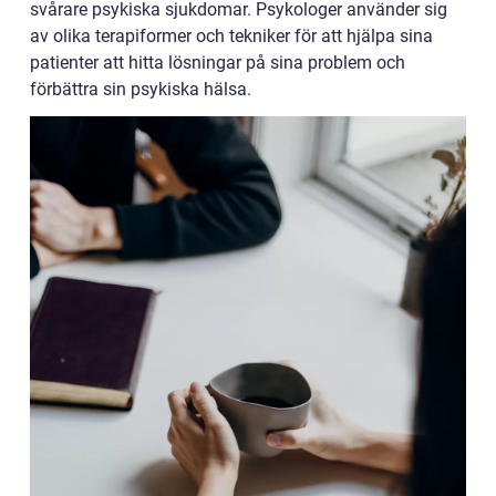
svårare psykiska sjukdomar. Psykologer använder sig
av olika terapiformer och tekniker för att hjälpa sina
patienter att hitta lösningar på sina problem och
förbättra sin psykiska hälsa.