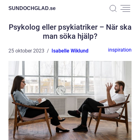
SUNDOCHGLAD.
se
Psykolog eller psykiatriker – När ska
man söka hjälp?
inspiration
25 oktober 2023
Isabelle Wiklund