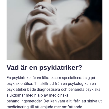
Vad är en psykiatriker?
En psykiatriker är en läkare som specialiserat sig på
psykisk ohälsa. Till skillnad från en psykolog kan en
psykiatriker både diagnostisera och behandla psykiska
sjukdomar med hjälp av medicinska
behandlingsmetoder. Det kan vara allt ifrån att skriva ut
medicinering till att erbjuda mer omfattande