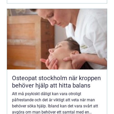
Osteopat stockholm när kroppen
behöver hjälp att hitta balans
Att må psykiskt dåligt kan vara otroligt
påfrestande och det är viktigt att veta när man
behöver söka hjälp. Ibland kan det vara svårt att
avgöra om man behöver ett samtal med en