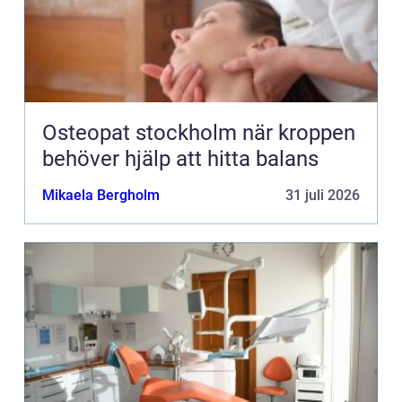
Osteopat stockholm när kroppen
behöver hjälp att hitta balans
Mikaela Bergholm
31 juli 2026