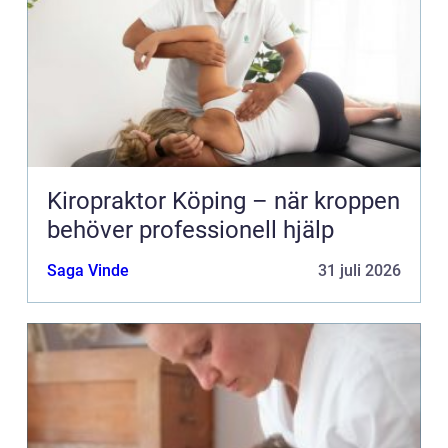
Kiropraktor Köping – när kroppen
behöver professionell hjälp
Saga Vinde
31 juli 2026