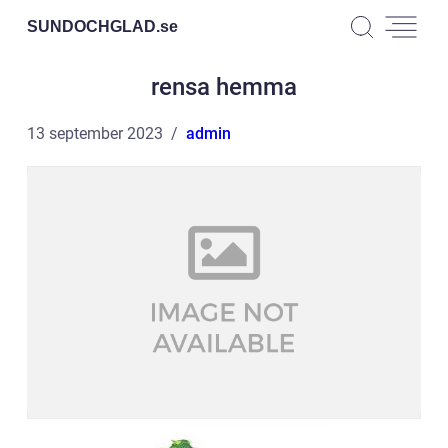
SUNDOCHGLAD.
se
rensa hemma
13 september 2023
admin