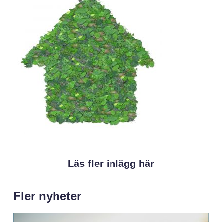
Läs fler inlägg här
Fler nyheter