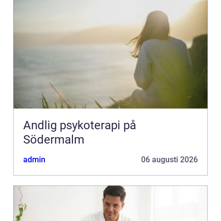
Andlig psykoterapi på
Södermalm
admin
06 augusti 2026