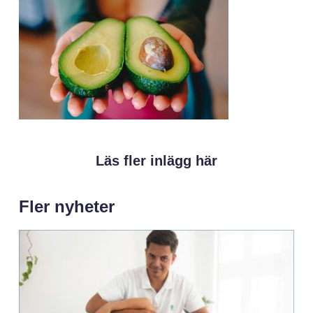
Läs fler inlägg här
Fler nyheter