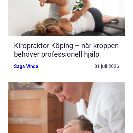
Kiropraktor Köping – när kroppen
behöver professionell hjälp
Saga Vinde
31 juli 2026