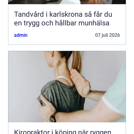
Tandvård i karlskrona så får du
en trygg och hållbar munhälsa
admin
07 juli 2026
Kiropraktor i köping när ryggen