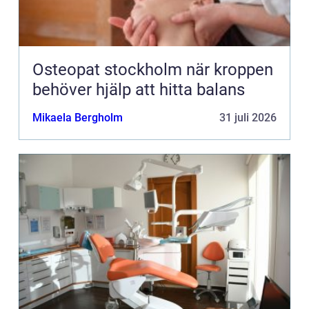
Osteopat stockholm när kroppen
behöver hjälp att hitta balans
Mikaela Bergholm
31 juli 2026