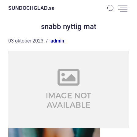
SUNDOCHGLAD.
se
snabb nyttig mat
03 oktober 2023
admin