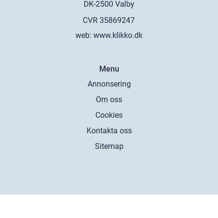
web:
www.klikko.dk
Menu
Annonsering
Om oss
Cookies
Kontakta oss
Sitemap