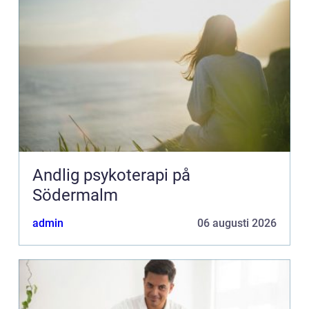
Andlig psykoterapi på
Södermalm
admin
06 augusti 2026