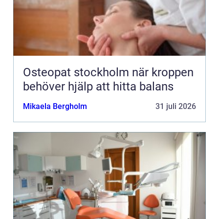
Osteopat stockholm när kroppen
behöver hjälp att hitta balans
Mikaela Bergholm
31 juli 2026