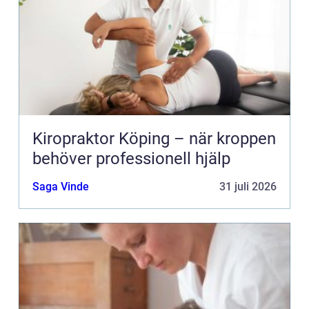
Kiropraktor Köping – när kroppen
behöver professionell hjälp
Saga Vinde
31 juli 2026