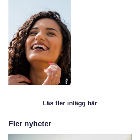
Läs fler inlägg här
Fler nyheter