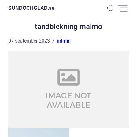
SUNDOCHGLAD.
se
tandblekning malmö
07 september 2023
admin