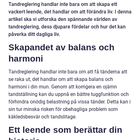
Tandreglering handlar inte bara om att skapa ett
vackert leende, det handlar om att förändra liv. I denna
artikel ska vi utforska den spännande världen av
tandreglering, dess djupare fördelar och hur det kan
påverka ditt dagliga liv.
Skapandet av balans och
harmoni
Tandreglering handlar inte bara om att få tänderna att
se raka ut, det handlar om att skapa balans och
harmoni i din mun. Genom att korrigera en ojämn
tandställning kan du uppnå en bättre tuggfunktion och
förhindra onödig belastning på vissa tänder. Detta kan i
sin tur minska risken för obehagliga problem som
käkledsbesvär och tandslitage.
Ett leende som berättar din