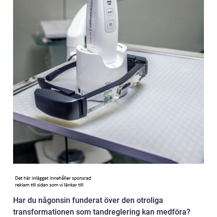
Har du någonsin funderat över den otroliga
transformationen som tandreglering kan medföra?