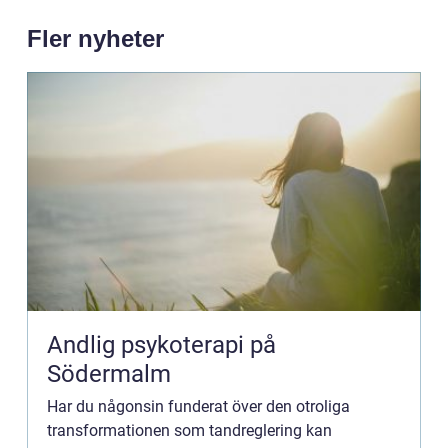
Fler nyheter
Andlig psykoterapi på
Södermalm
Har du någonsin funderat över den otroliga
transformationen som tandreglering kan