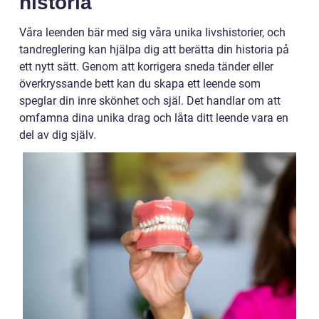
historia
Våra leenden bär med sig våra unika livshistorier, och
tandreglering kan hjälpa dig att berätta din historia på
ett nytt sätt. Genom att korrigera sneda tänder eller
överkryssande bett kan du skapa ett leende som
speglar din inre skönhet och själ. Det handlar om att
omfamna dina unika drag och låta ditt leende vara en
del av dig själv.