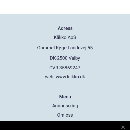
Adress
web:
www.klikko.dk
Menu
Annonsering
Om oss
Cookies