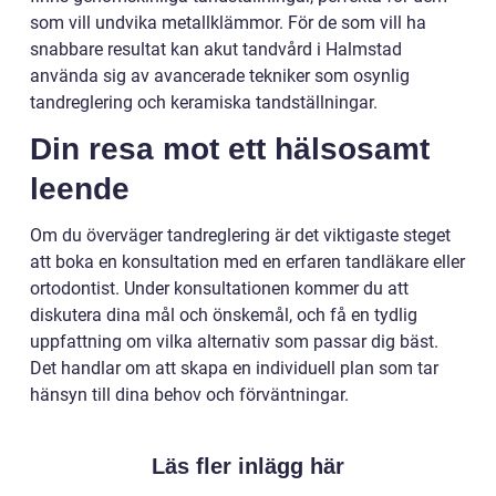
som vill undvika metallklämmor. För de som vill ha
snabbare resultat kan akut tandvård i Halmstad
använda sig av avancerade tekniker som osynlig
tandreglering och keramiska tandställningar.
Din resa mot ett hälsosamt
leende
Om du överväger tandreglering är det viktigaste steget
att boka en konsultation med en erfaren tandläkare eller
ortodontist. Under konsultationen kommer du att
diskutera dina mål och önskemål, och få en tydlig
uppfattning om vilka alternativ som passar dig bäst.
Det handlar om att skapa en individuell plan som tar
hänsyn till dina behov och förväntningar.
Läs fler inlägg här