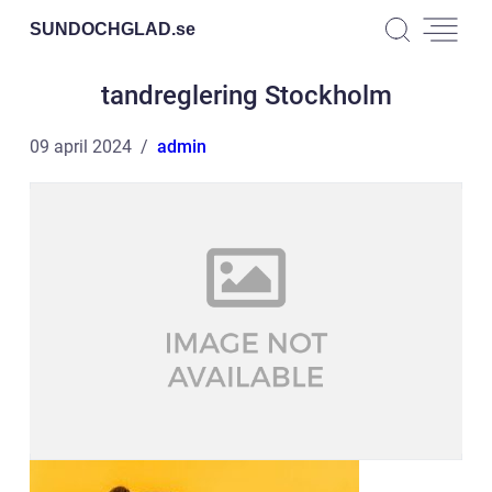
SUNDOCHGLAD.
se
tandreglering Stockholm
09 april 2024
admin