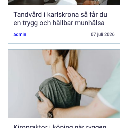
Tandvård i karlskrona så får du
en trygg och hållbar munhälsa
admin
07 juli 2026
Kiropraktor i köping när ryggen