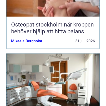
Osteopat stockholm när kroppen
behöver hjälp att hitta balans
Mikaela Bergholm
31 juli 2026