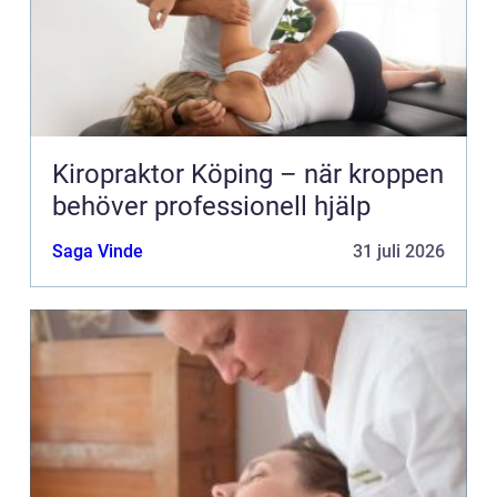
Kiropraktor Köping – när kroppen
behöver professionell hjälp
Saga Vinde
31 juli 2026