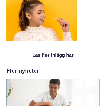
Läs fler inlägg här
Fler nyheter