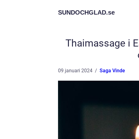
SUNDOCHGLAD.
se
Thaimassage i Es
09 januari 2024
Saga Vinde