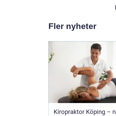
Fler nyheter
Kiropraktor Köping – n