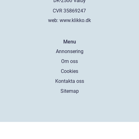
web:
www.klikko.dk
Menu
Annonsering
Om oss
Cookies
Kontakta oss
Sitemap