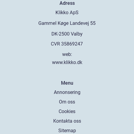
Adress
web:
www.klikko.dk
Menu
Annonsering
Om oss
Cookies
Kontakta oss
Sitemap