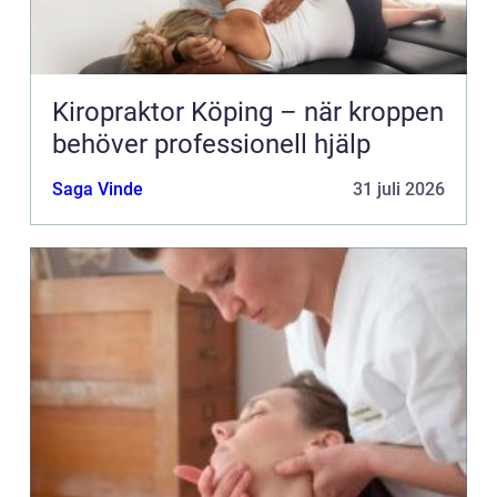
Kiropraktor Köping – när kroppen
behöver professionell hjälp
Saga Vinde
31 juli 2026