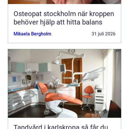
Osteopat stockholm när kroppen
behöver hjälp att hitta balans
Mikaela Bergholm
31 juli 2026
Tandvård i karlskrona så får du