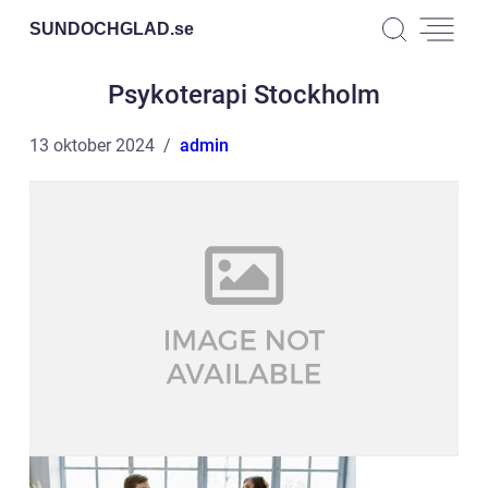
SUNDOCHGLAD.
se
Psykoterapi Stockholm
13 oktober 2024
admin