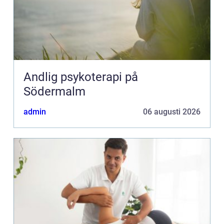
Andlig psykoterapi på
Södermalm
admin
06 augusti 2026