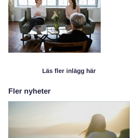
Läs fler inlägg här
Fler nyheter