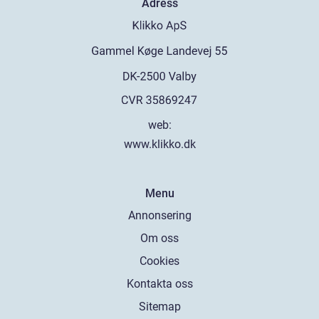
Adress
web:
www.klikko.dk
Menu
Annonsering
Om oss
Cookies
Kontakta oss
Sitemap