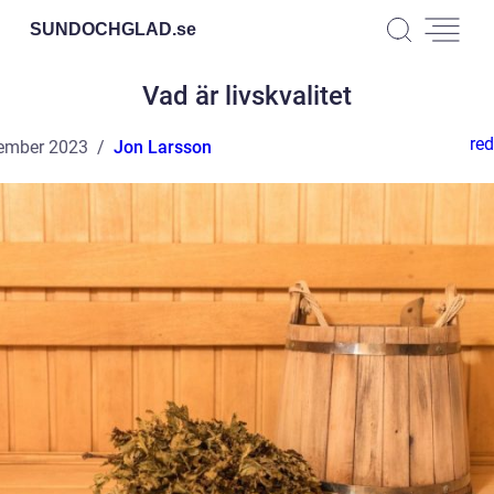
SUNDOCHGLAD.
se
Vad är livskvalitet
red
ember 2023
Jon Larsson