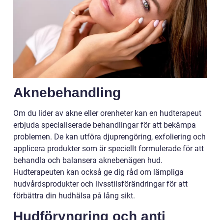
Aknebehandling
Om du lider av akne eller orenheter kan en hudterapeut
erbjuda specialiserade behandlingar för att bekämpa
problemen. De kan utföra djuprengöring, exfoliering och
applicera produkter som är speciellt formulerade för att
behandla och balansera aknebenägen hud.
Hudterapeuten kan också ge dig råd om lämpliga
hudvårdsprodukter och livsstilsförändringar för att
förbättra din hudhälsa på lång sikt.
Hudföryngring och anti