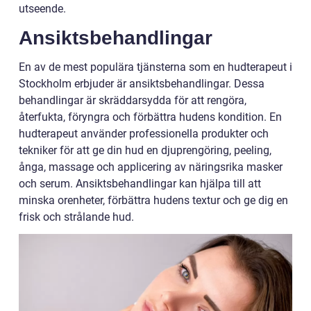
utseende.
Ansiktsbehandlingar
En av de mest populära tjänsterna som en hudterapeut i
Stockholm erbjuder är ansiktsbehandlingar. Dessa
behandlingar är skräddarsydda för att rengöra,
återfukta, föryngra och förbättra hudens kondition. En
hudterapeut använder professionella produkter och
tekniker för att ge din hud en djuprengöring, peeling,
ånga, massage och applicering av näringsrika masker
och serum. Ansiktsbehandlingar kan hjälpa till att
minska orenheter, förbättra hudens textur och ge dig en
frisk och strålande hud.