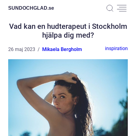
SUNDOCHGLAD.
se
Vad kan en hudterapeut i Stockholm
hjälpa dig med?
inspiration
26 maj 2023
Mikaela Bergholm