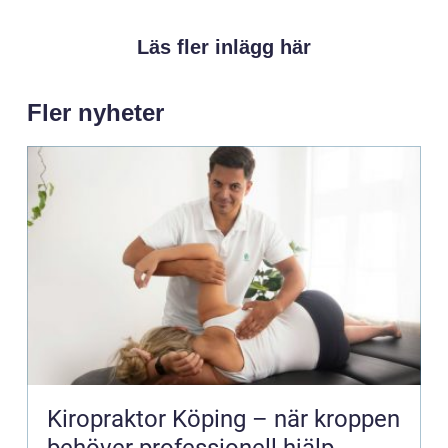
Läs fler inlägg här
Fler nyheter
Kiropraktor Köping – när kroppen