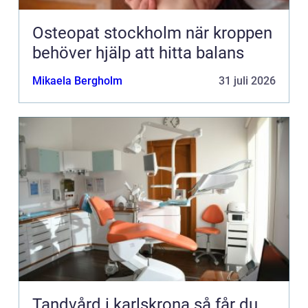
Osteopat stockholm när kroppen
behöver hjälp att hitta balans
Mikaela Bergholm
31 juli 2026
Tandvård i karlskrona så får du