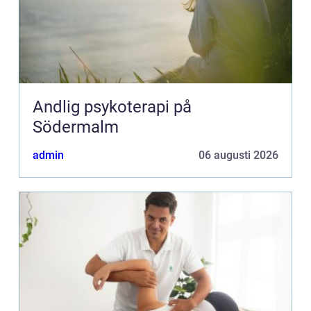
Andlig psykoterapi på
Södermalm
admin
06 augusti 2026