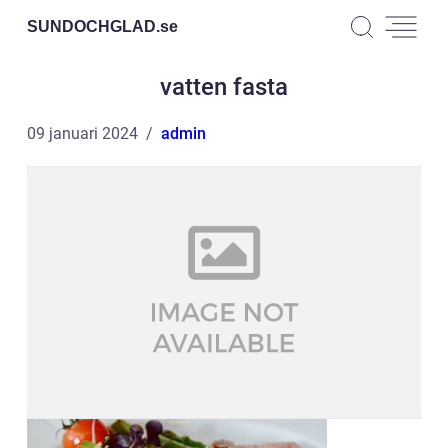
SUNDOCHGLAD.
se
vatten fasta
09 januari 2024
admin