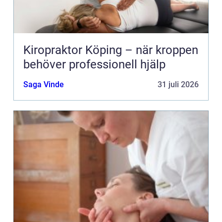
Kiropraktor Köping – när kroppen
behöver professionell hjälp
Saga Vinde
31 juli 2026