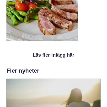
Läs fler inlägg här
Fler nyheter