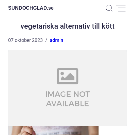
SUNDOCHGLAD.
se
vegetariska alternativ till kött
07 oktober 2023
admin