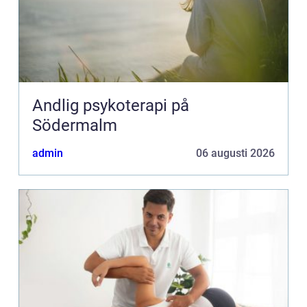
Andlig psykoterapi på
Södermalm
admin
06 augusti 2026