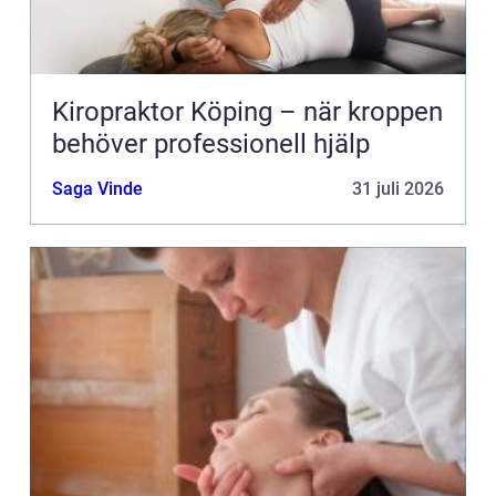
Kiropraktor Köping – när kroppen
behöver professionell hjälp
Saga Vinde
31 juli 2026