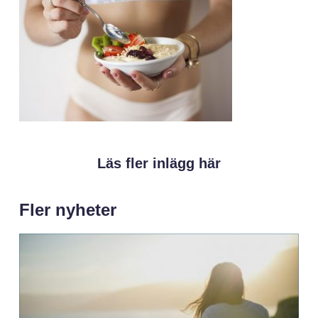
Läs fler inlägg här
Fler nyheter