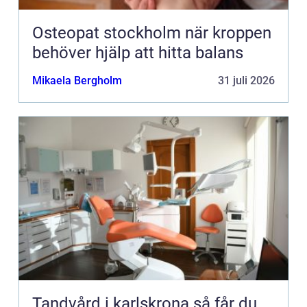
Osteopat stockholm när kroppen
behöver hjälp att hitta balans
Mikaela Bergholm
31 juli 2026
Tandvård i karlskrona så får du