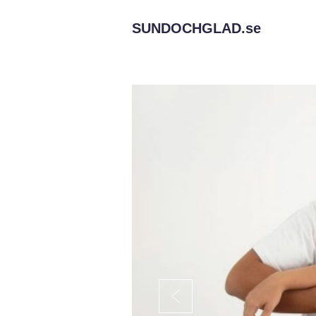
SUNDOCHGLAD.
se