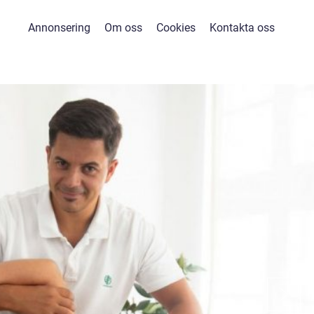
Annonsering
Om oss
Cookies
Kontakta oss