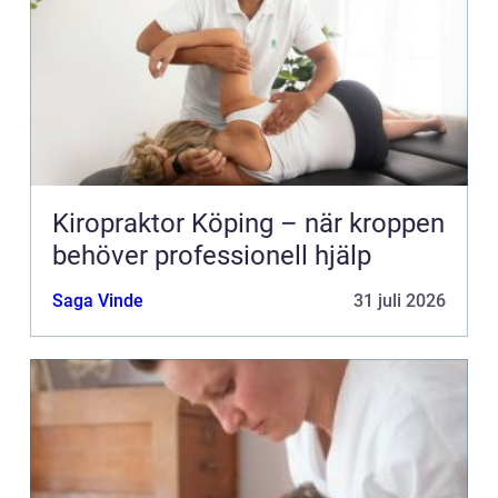
Kiropraktor Köping – när kroppen
behöver professionell hjälp
Saga Vinde
31 juli 2026