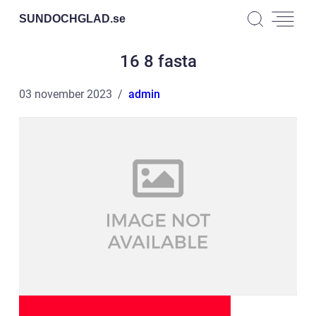
SUNDOCHGLAD.
se
16 8 fasta
03 november 2023
admin