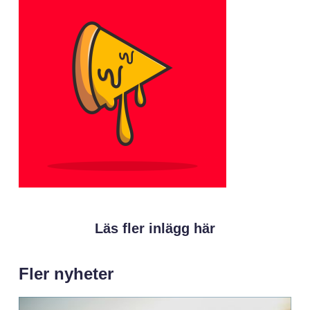
Läs fler inlägg här
Fler nyheter