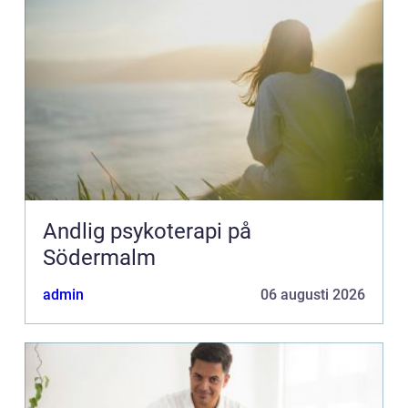
Andlig psykoterapi på
Södermalm
admin
06 augusti 2026