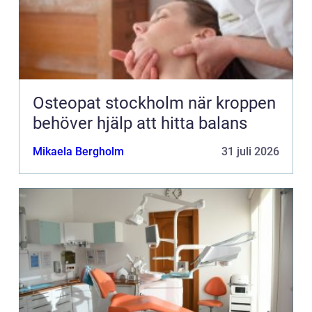
Osteopat stockholm när kroppen
behöver hjälp att hitta balans
Mikaela Bergholm
31 juli 2026