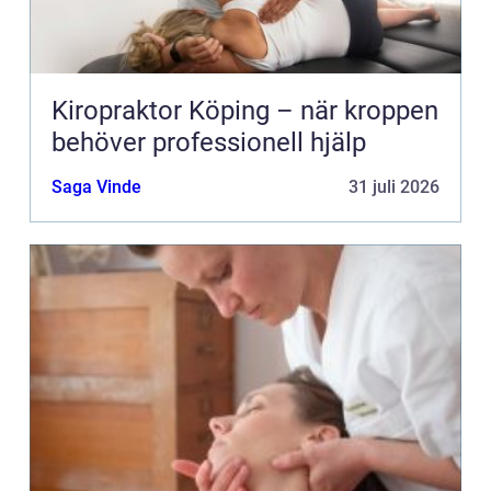
Kiropraktor Köping – när kroppen
behöver professionell hjälp
Saga Vinde
31 juli 2026