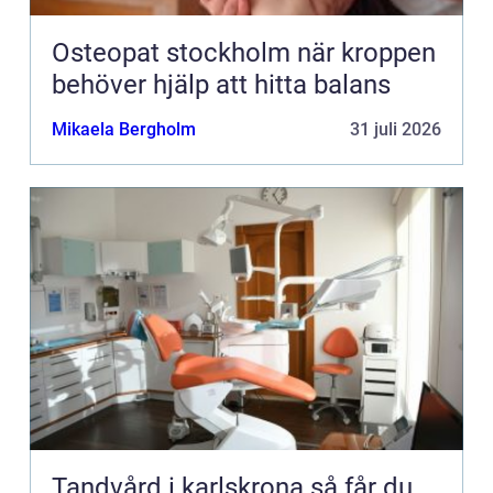
Osteopat stockholm när kroppen
behöver hjälp att hitta balans
Mikaela Bergholm
31 juli 2026
Tandvård i karlskrona så får du