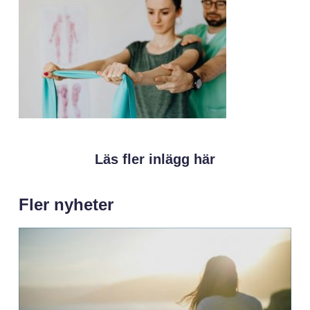
Läs fler inlägg här
Fler nyheter