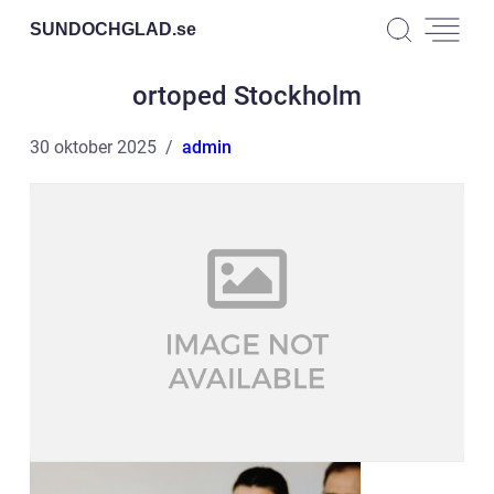
SUNDOCHGLAD.
se
ortoped Stockholm
30 oktober 2025
admin