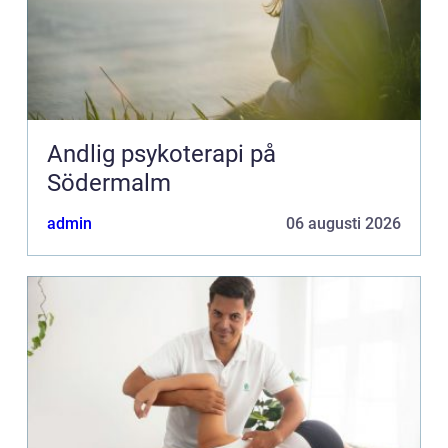
Andlig psykoterapi på
Södermalm
admin
06 augusti 2026