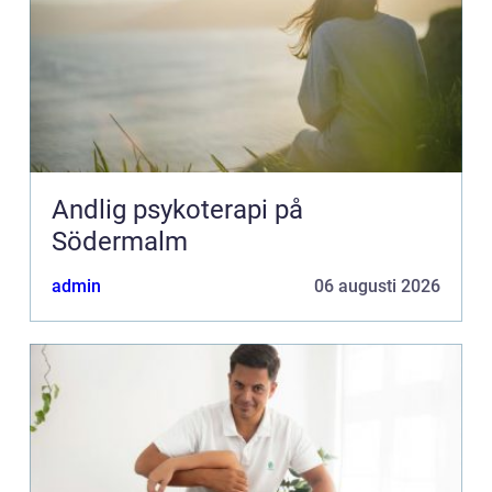
Andlig psykoterapi på
Södermalm
admin
06 augusti 2026