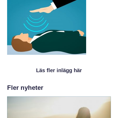
Läs fler inlägg här
Fler nyheter