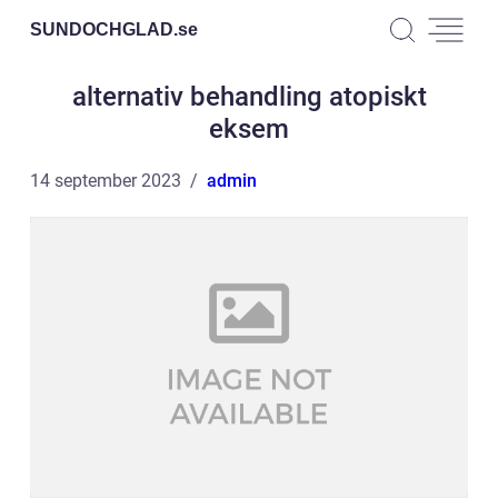
SUNDOCHGLAD.
se
alternativ behandling atopiskt
eksem
14 september 2023
admin