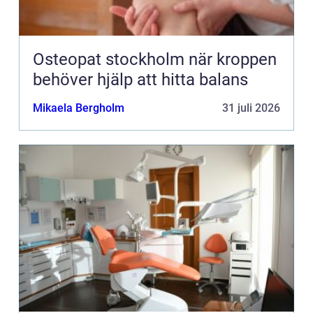
Osteopat stockholm när kroppen
behöver hjälp att hitta balans
Mikaela Bergholm
31 juli 2026