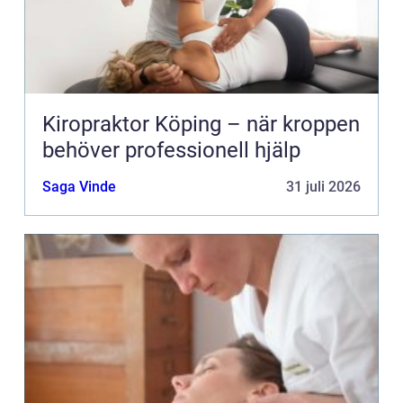
Kiropraktor Köping – när kroppen
behöver professionell hjälp
Saga Vinde
31 juli 2026