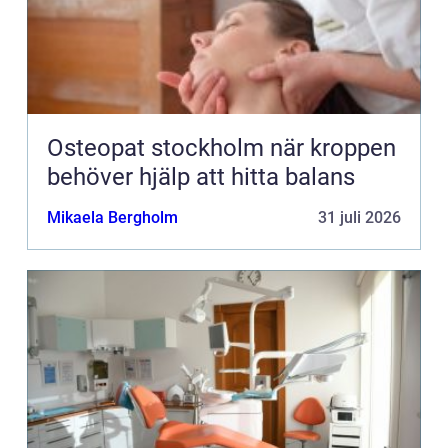
Osteopat stockholm när kroppen
behöver hjälp att hitta balans
Mikaela Bergholm
31 juli 2026