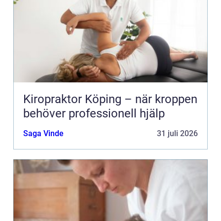
Kiropraktor Köping – när kroppen
behöver professionell hjälp
Saga Vinde
31 juli 2026