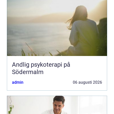
Andlig psykoterapi på
Södermalm
admin
06 augusti 2026