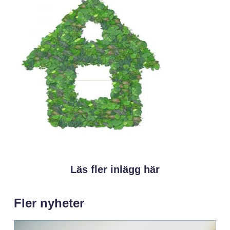
Läs fler inlägg här
Fler nyheter