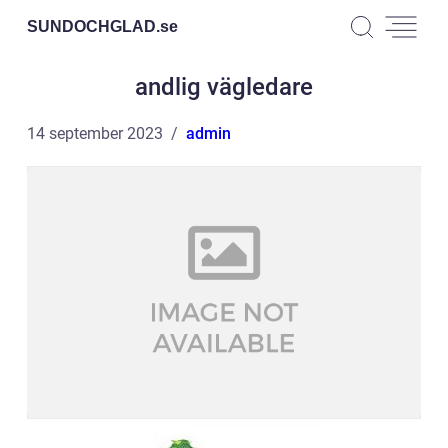
SUNDOCHGLAD.
se
andlig vägledare
14 september 2023
admin