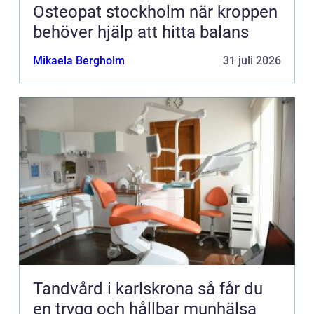
Osteopat stockholm när kroppen
behöver hjälp att hitta balans
Mikaela Bergholm
31 juli 2026
Tandvård i karlskrona så får du
en trygg och hållbar munhälsa