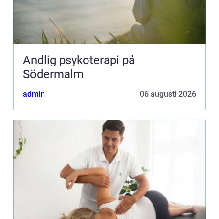
Andlig psykoterapi på
Södermalm
admin
06 augusti 2026