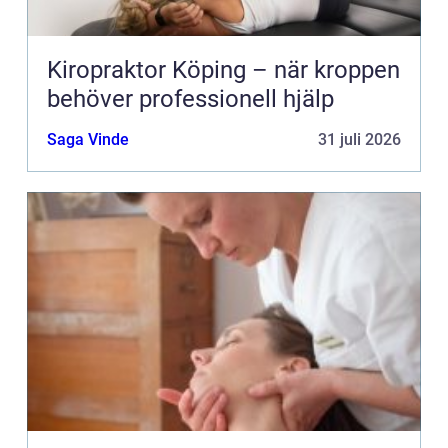
Kiropraktor Köping – när kroppen
behöver professionell hjälp
Saga Vinde
31 juli 2026