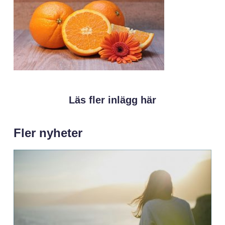
Läs fler inlägg här
Fler nyheter