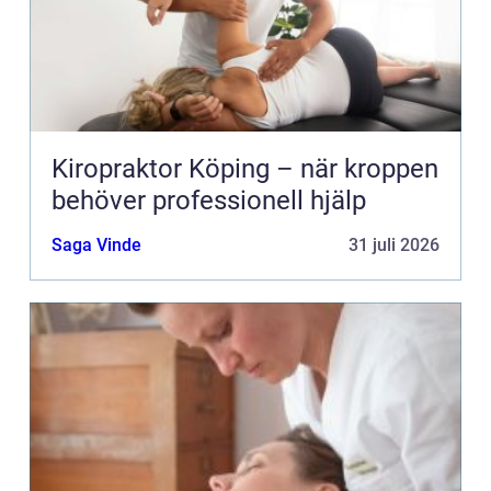
Kiropraktor Köping – när kroppen
behöver professionell hjälp
Saga Vinde
31 juli 2026