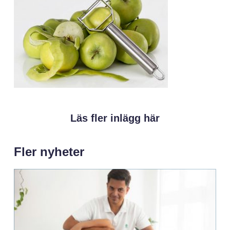
Läs fler inlägg här
Fler nyheter