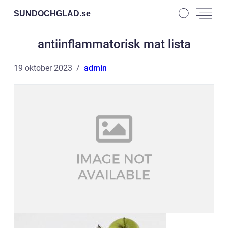
SUNDOCHGLAD.
se
antiinflammatorisk mat lista
19 oktober 2023
admin