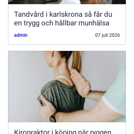
Tandvård i karlskrona så får du
en trygg och hållbar munhälsa
admin
07 juli 2026
Kiropraktor i köping när ryggen