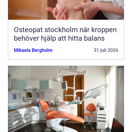
Osteopat stockholm när kroppen
behöver hjälp att hitta balans
Mikaela Bergholm
31 juli 2026