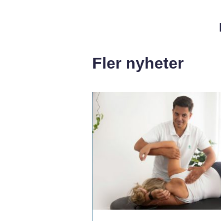
Fler nyheter