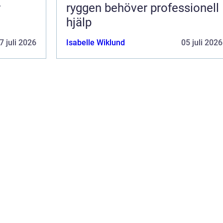
r
ryggen behöver professionell
hjälp
7 juli 2026
Isabelle Wiklund
05 juli 2026