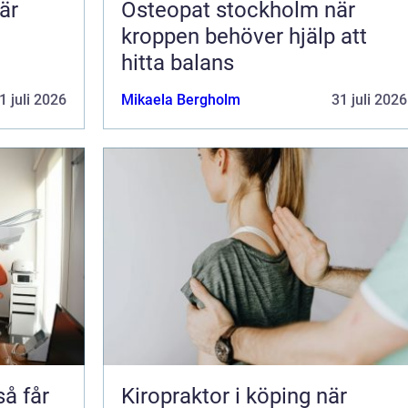
är
Osteopat stockholm när
kroppen behöver hjälp att
hitta balans
1 juli 2026
Mikaela Bergholm
31 juli 2026
Kiropraktor i köping när