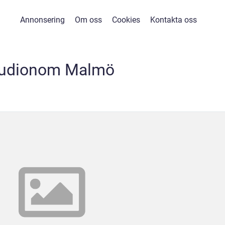
Annonsering
Om oss
Cookies
Kontakta oss
udionom Malmö