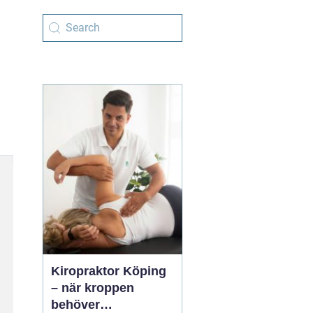
Kiropraktor Köping
– när kroppen
behöver