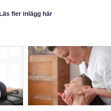
Läs fler inlägg här