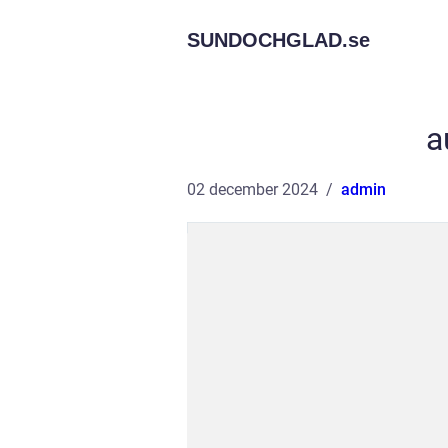
SUNDOCHGLAD.
se
a
02 december 2024
admin