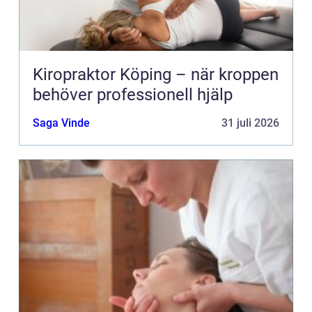
Kiropraktor Köping – när kroppen
behöver professionell hjälp
Saga Vinde
31 juli 2026