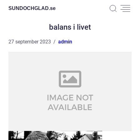
SUNDOCHGLAD.
se
balans i livet
27 september 2023
admin