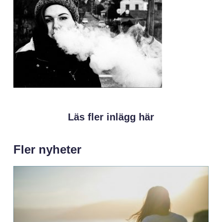
Läs fler inlägg här
Fler nyheter