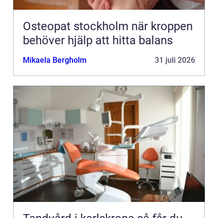
Osteopat stockholm när kroppen
behöver hjälp att hitta balans
Mikaela Bergholm
31 juli 2026