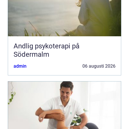
Andlig psykoterapi på
Södermalm
admin
06 augusti 2026