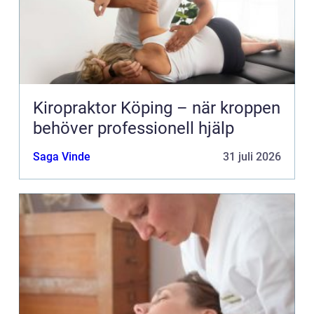
Kiropraktor Köping – när kroppen
behöver professionell hjälp
Saga Vinde
31 juli 2026