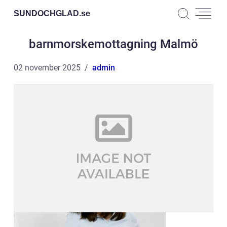
SUNDOCHGLAD.
se
barnmorskemottagning Malmö
02 november 2025
admin