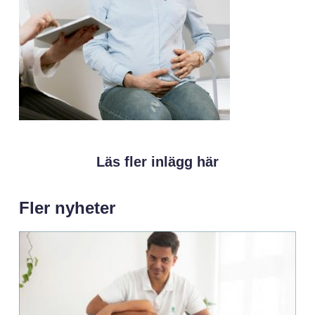
Läs fler inlägg här
Fler nyheter