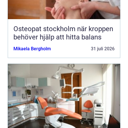
Osteopat stockholm när kroppen
behöver hjälp att hitta balans
Mikaela Bergholm
31 juli 2026