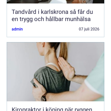
Tandvård i karlskrona så får du
en trygg och hållbar munhälsa
admin
07 juli 2026
Kiropraktor i köping när ryggen