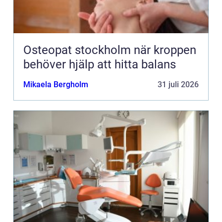
Osteopat stockholm när kroppen
behöver hjälp att hitta balans
Mikaela Bergholm
31 juli 2026