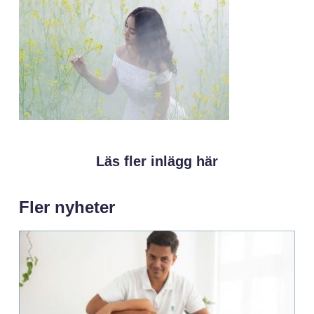
Läs fler inlägg här
Fler nyheter