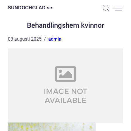
SUNDOCHGLAD.
se
Behandlingshem kvinnor
03 augusti 2025
admin