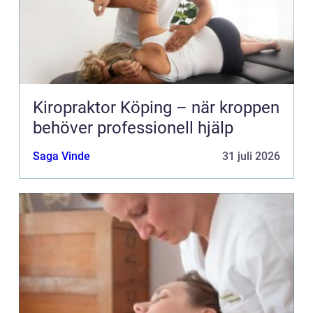
Kiropraktor Köping – när kroppen
behöver professionell hjälp
Saga Vinde
31 juli 2026