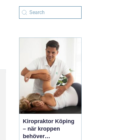
Kiropraktor Köping
– när kroppen
behöver