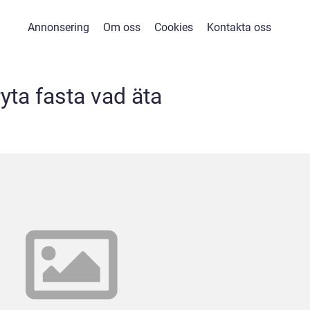
Annonsering
Om oss
Cookies
Kontakta oss
yta fasta vad äta