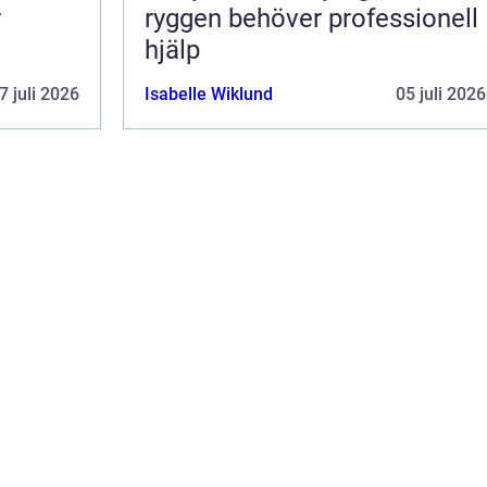
r
ryggen behöver professionell
hjälp
7 juli 2026
Isabelle Wiklund
05 juli 2026