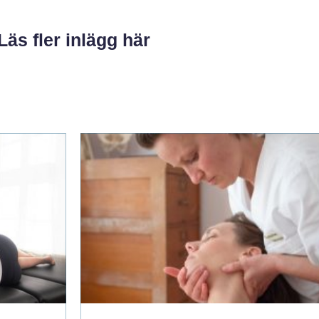
Läs fler inlägg här