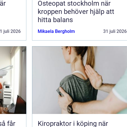
är
Osteopat stockholm när
kroppen behöver hjälp att
hitta balans
1 juli 2026
Mikaela Bergholm
31 juli 2026
Kiropraktor i köping när