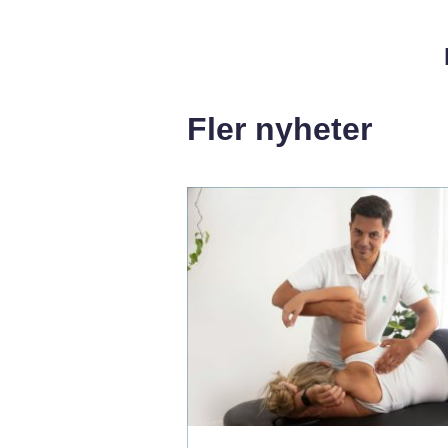
Fler nyheter