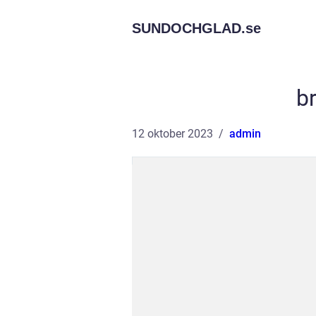
SUNDOCHGLAD.
se
br
12 oktober 2023
admin