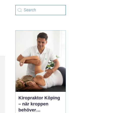
Kiropraktor Köping
– när kroppen
behöver