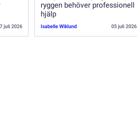
r
ryggen behöver professionell
hjälp
7 juli 2026
Isabelle Wiklund
05 juli 2026