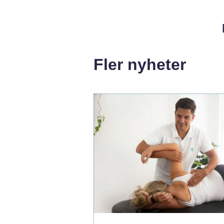
Fler nyheter