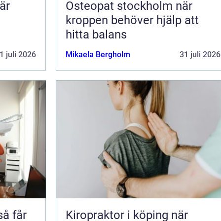
är
Osteopat stockholm när
kroppen behöver hjälp att
hitta balans
1 juli 2026
Mikaela Bergholm
31 juli 2026
Kiropraktor i köping när