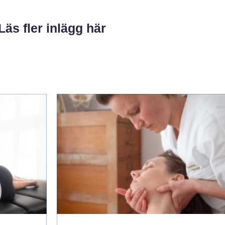
Läs fler inlägg här