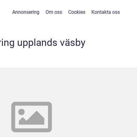
Annonsering
Om oss
Cookies
Kontakta oss
ring upplands väsby