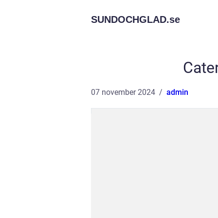
SUNDOCHGLAD.
se
Cate
07 november 2024
admin