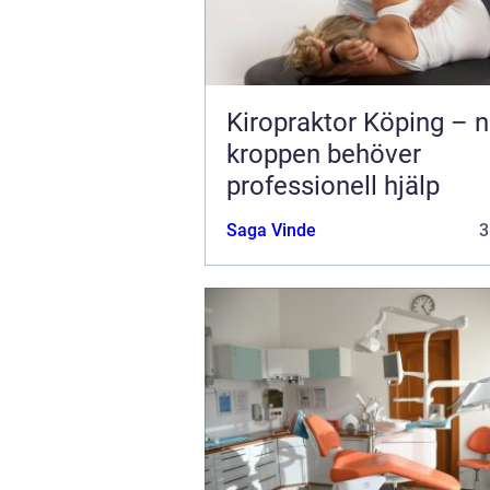
Kiropraktor Köping – n
kroppen behöver
professionell hjälp
Saga Vinde
3