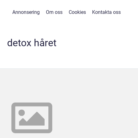
Annonsering
Om oss
Cookies
Kontakta oss
detox håret