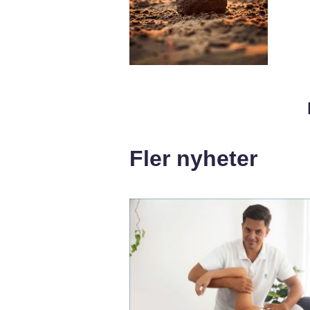
Fler nyheter