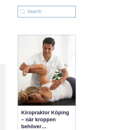
Kiropraktor Köping
– när kroppen
behöver