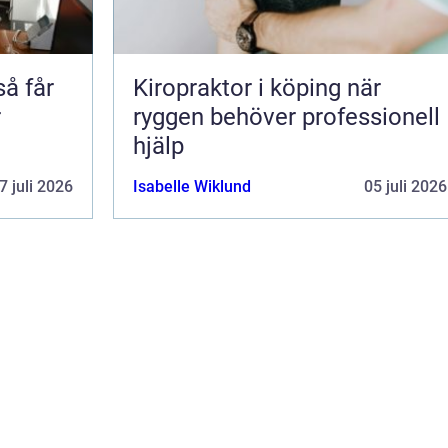
Kiropraktor i köping när
r
ryggen behöver professionell
hjälp
7 juli 2026
Isabelle Wiklund
05 juli 2026