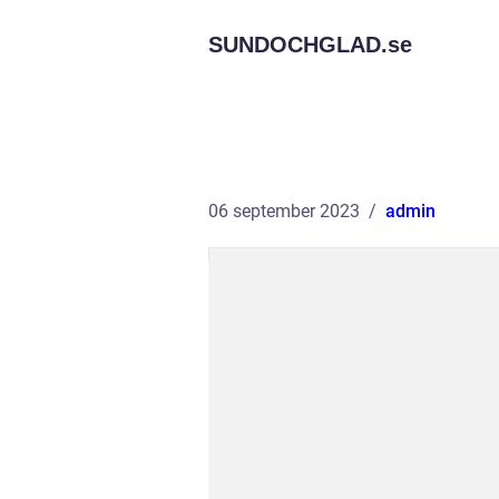
SUNDOCHGLAD.
se
06 september 2023
admin