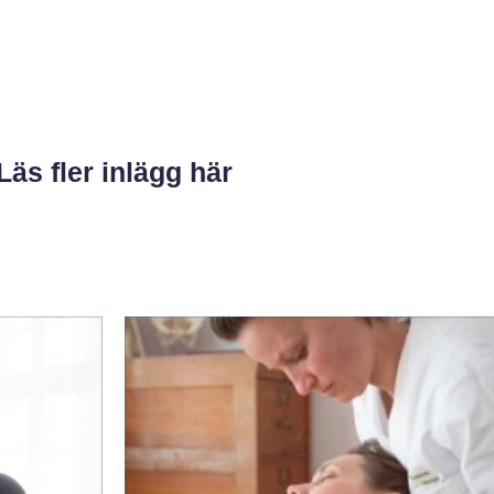
Läs fler inlägg här