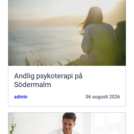
Andlig psykoterapi på
Södermalm
admin
06 augusti 2026