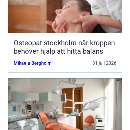
Osteopat stockholm när kroppen
behöver hjälp att hitta balans
Mikaela Bergholm
31 juli 2026