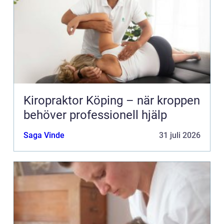
Kiropraktor Köping – när kroppen
behöver professionell hjälp
Saga Vinde
31 juli 2026