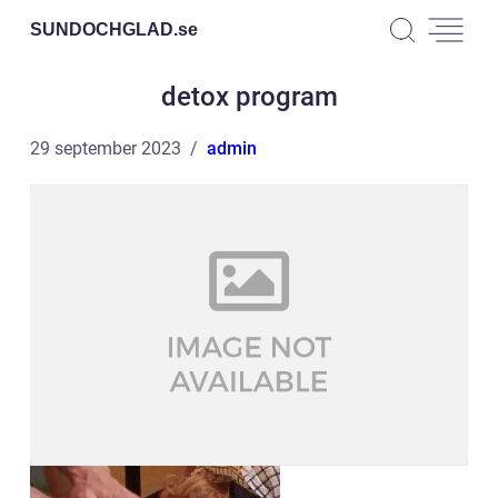
SUNDOCHGLAD.
se
detox program
29 september 2023
admin