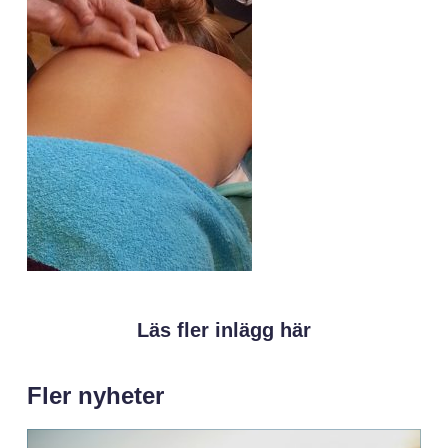
Läs fler inlägg här
Fler nyheter