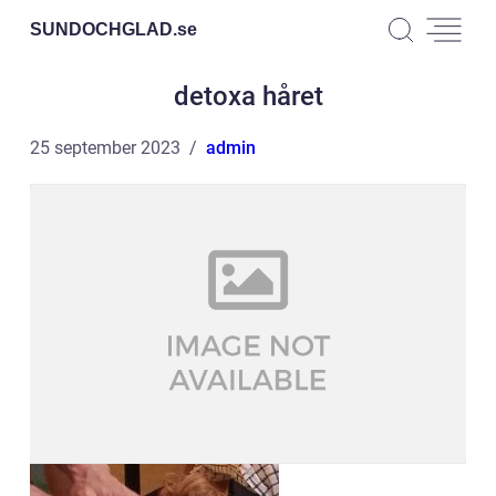
SUNDOCHGLAD.
se
detoxa håret
25 september 2023
admin