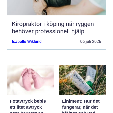
Kiropraktor i köping när ryggen
behöver professionell hjälp
Isabelle Wiklund
05 juli 2026
Fotavtryck bebis
Liniment: Hur det
ett litet avtryck
fungerar, när det