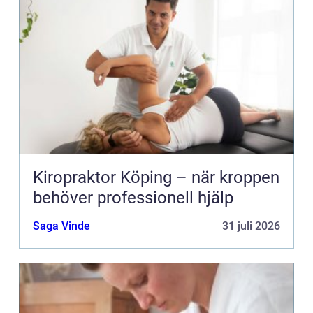
Kiropraktor Köping – när kroppen
behöver professionell hjälp
Saga Vinde
31 juli 2026