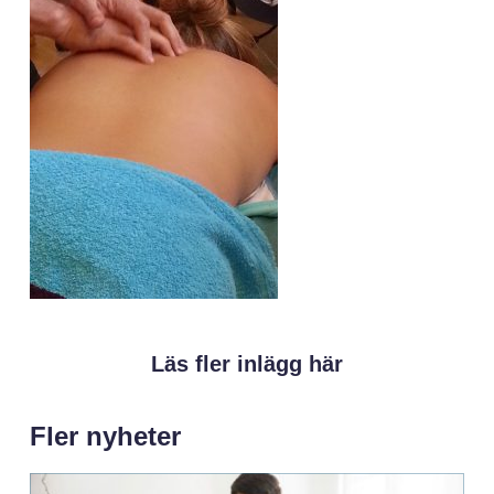
Läs fler inlägg här
Fler nyheter