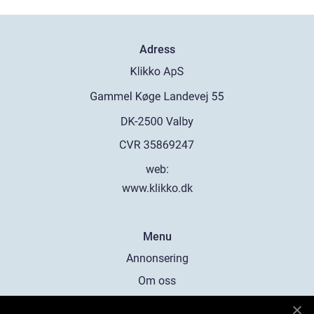
Adress
web:
www.klikko.dk
Menu
Annonsering
Om oss
Cookies