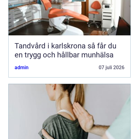
Tandvård i karlskrona så får du
en trygg och hållbar munhälsa
admin
07 juli 2026