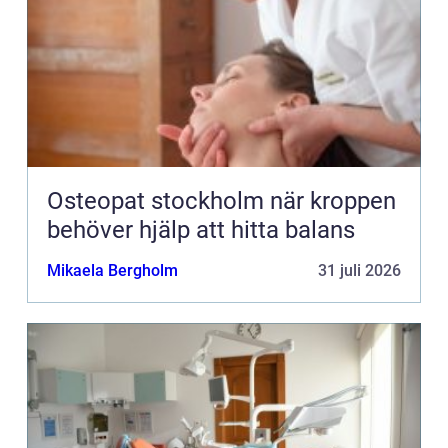
Osteopat stockholm när kroppen
behöver hjälp att hitta balans
Mikaela Bergholm
31 juli 2026