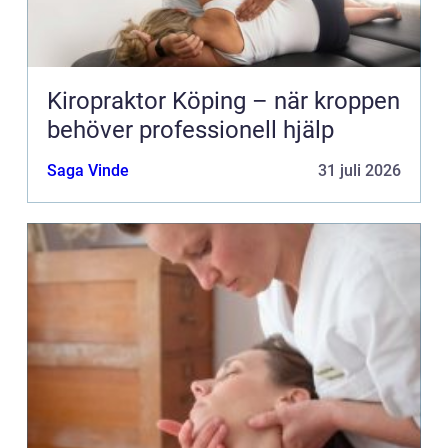
Kiropraktor Köping – när kroppen
behöver professionell hjälp
Saga Vinde
31 juli 2026