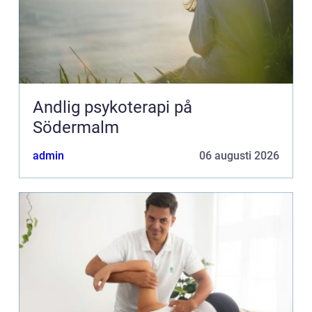
Andlig psykoterapi på
Södermalm
admin
06 augusti 2026