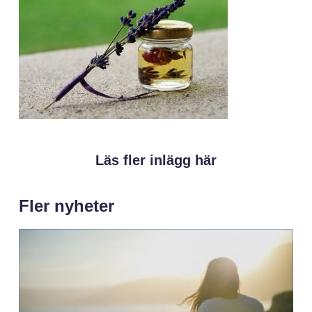
Läs fler inlägg här
Fler nyheter