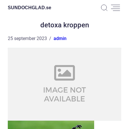
SUNDOCHGLAD.
se
detoxa kroppen
25 september 2023
admin