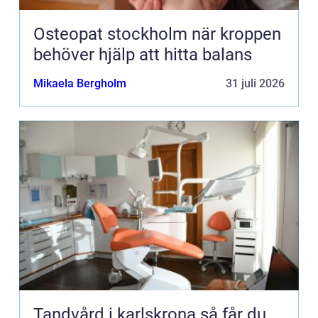
Osteopat stockholm när kroppen
behöver hjälp att hitta balans
Mikaela Bergholm
31 juli 2026
Tandvård i karlskrona så får du