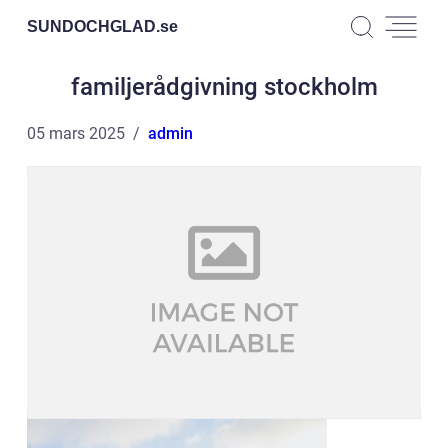
SUNDOCHGLAD.
se
familjerådgivning stockholm
05 mars 2025
admin