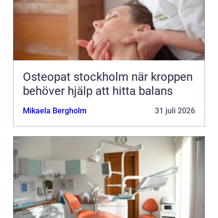
Osteopat stockholm när kroppen
behöver hjälp att hitta balans
Mikaela Bergholm
31 juli 2026