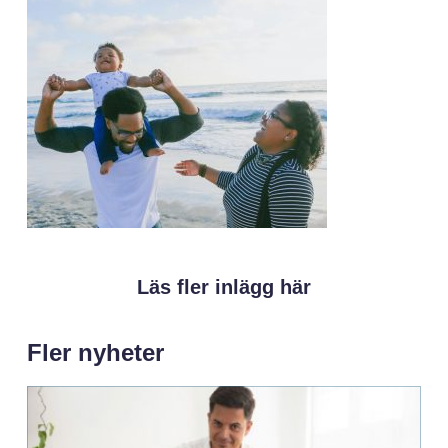
Läs fler inlägg här
Fler nyheter