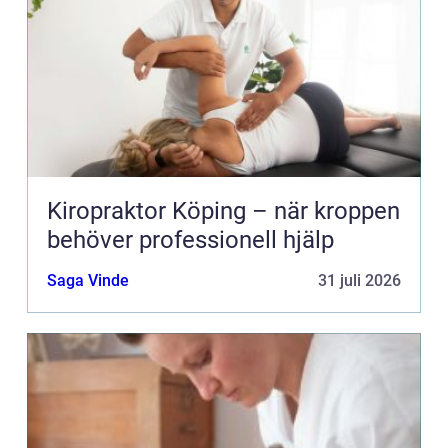
Kiropraktor Köping – när kroppen
behöver professionell hjälp
Saga Vinde
31 juli 2026