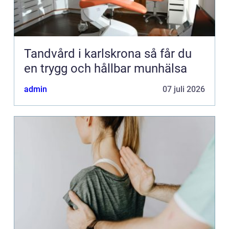
Tandvård i karlskrona så får du
en trygg och hållbar munhälsa
admin
07 juli 2026