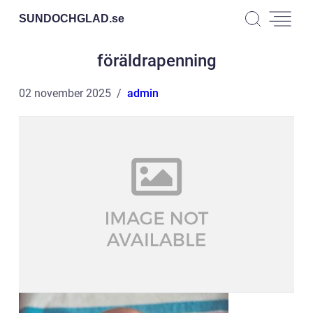
SUNDOCHGLAD.
se
föräldrapenning
02 november 2025
admin