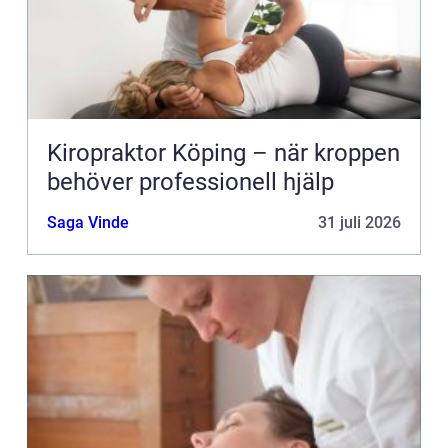
Kiropraktor Köping – när kroppen
behöver professionell hjälp
Saga Vinde
31 juli 2026