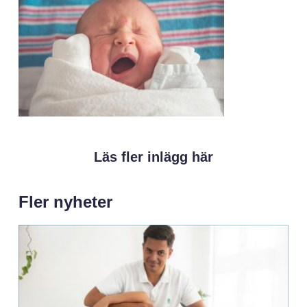
Läs fler inlägg här
Fler nyheter