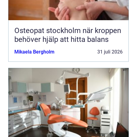
Osteopat stockholm när kroppen
behöver hjälp att hitta balans
Mikaela Bergholm
31 juli 2026