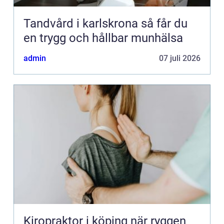
Tandvård i karlskrona så får du
en trygg och hållbar munhälsa
admin
07 juli 2026
Kiropraktor i köping när ryggen