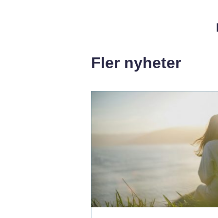
Fler nyheter