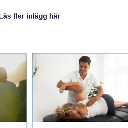
Läs fler inlägg här