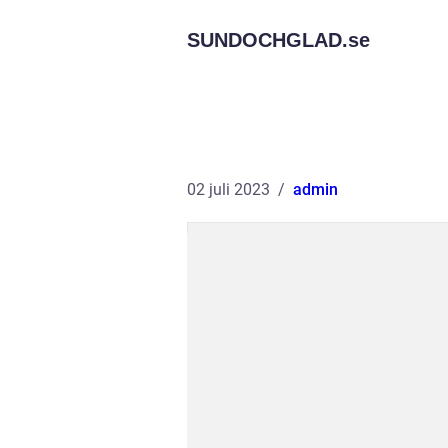
SUNDOCHGLAD.
se
02 juli 2023
admin