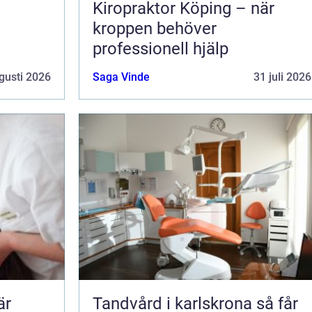
Kiropraktor Köping – när
kroppen behöver
professionell hjälp
gusti 2026
Saga Vinde
31 juli 2026
Tandvård i karlskrona så får