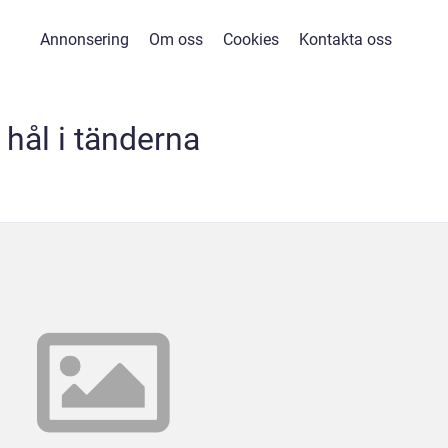
Annonsering
Om oss
Cookies
Kontakta oss
hål i tänderna