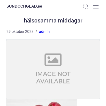
SUNDOCHGLAD.
se
hälsosamma middagar
29 oktober 2023
admin