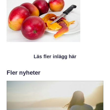
Läs fler inlägg här
Fler nyheter