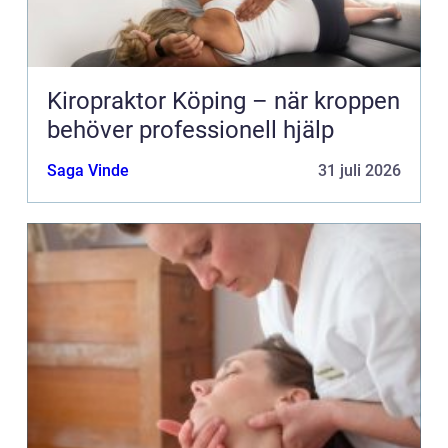
Kiropraktor Köping – när kroppen
behöver professionell hjälp
Saga Vinde
31 juli 2026