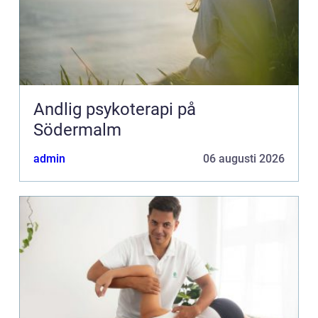
Andlig psykoterapi på
Södermalm
admin
06 augusti 2026