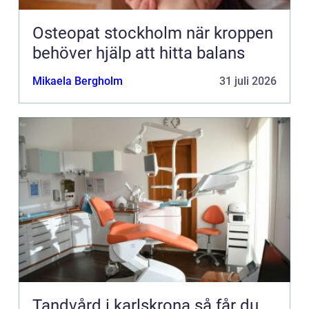
Osteopat stockholm när kroppen
behöver hjälp att hitta balans
Mikaela Bergholm
31 juli 2026
Tandvård i karlskrona så får du