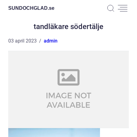
SUNDOCHGLAD.
se
tandläkare södertälje
03 april 2023
admin