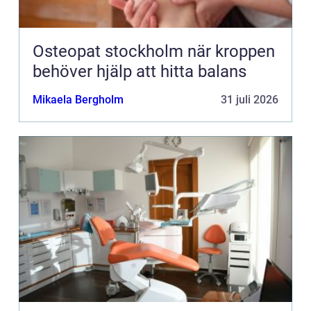
Osteopat stockholm när kroppen
behöver hjälp att hitta balans
Mikaela Bergholm
31 juli 2026