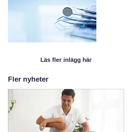
Läs fler inlägg här
Fler nyheter