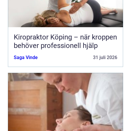
Kiropraktor Köping – när kroppen
behöver professionell hjälp
Saga Vinde
31 juli 2026