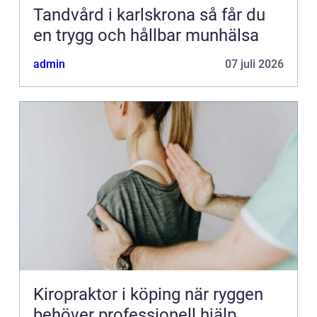
Tandvård i karlskrona så får du
en trygg och hållbar munhälsa
admin
07 juli 2026
Kiropraktor i köping när ryggen
behöver professionell hjälp