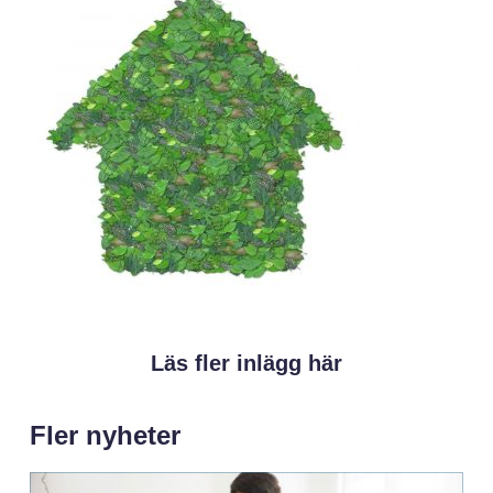
Läs fler inlägg här
Fler nyheter