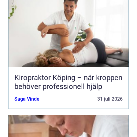
Kiropraktor Köping – när kroppen
behöver professionell hjälp
Saga Vinde
31 juli 2026