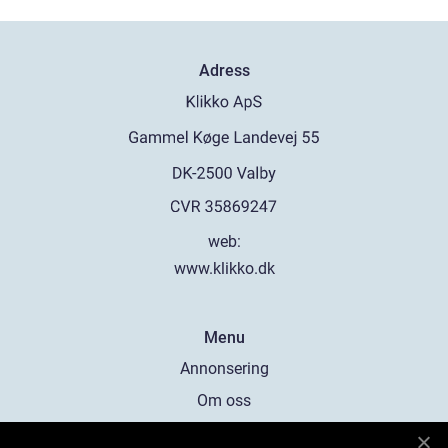
Adress
web:
www.klikko.dk
Menu
Annonsering
Om oss
Cookies