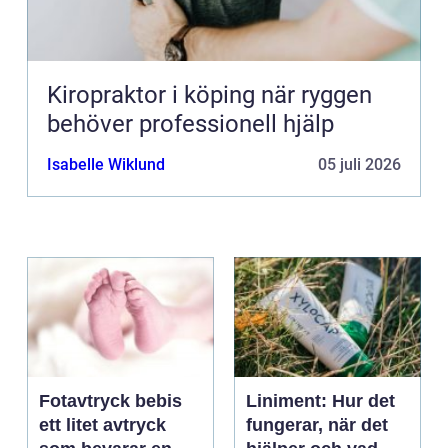
Kiropraktor i köping när ryggen
behöver professionell hjälp
Isabelle Wiklund
05 juli 2026
Fotavtryck bebis
Liniment: Hur det
ett litet avtryck
fungerar, när det