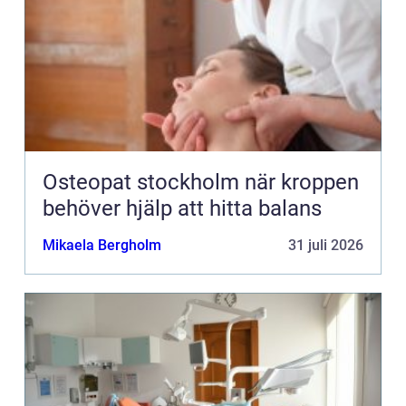
Osteopat stockholm när kroppen
behöver hjälp att hitta balans
Mikaela Bergholm
31 juli 2026