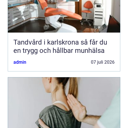
Tandvård i karlskrona så får du
en trygg och hållbar munhälsa
admin
07 juli 2026