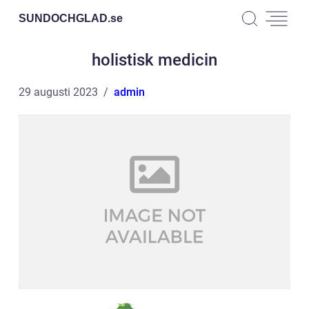
SUNDOCHGLAD.
se
holistisk medicin
29 augusti 2023
admin