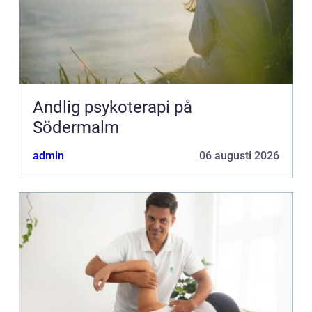
Andlig psykoterapi på
Södermalm
admin
06 augusti 2026