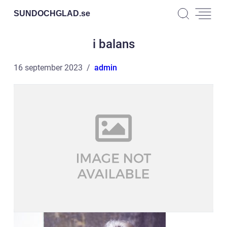
SUNDOCHGLAD.
se
i balans
16 september 2023
admin