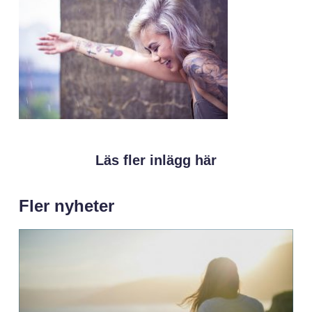
Läs fler inlägg här
Fler nyheter