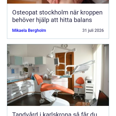
Osteopat stockholm när kroppen
behöver hjälp att hitta balans
Mikaela Bergholm
31 juli 2026
Tandvård i karlskrona så får du