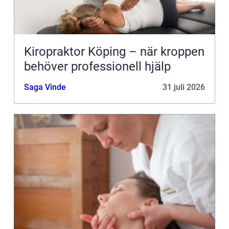
Kiropraktor Köping – när kroppen
behöver professionell hjälp
Saga Vinde
31 juli 2026