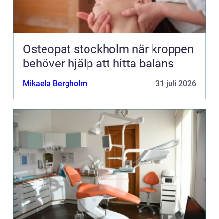
Osteopat stockholm när kroppen
behöver hjälp att hitta balans
Mikaela Bergholm
31 juli 2026