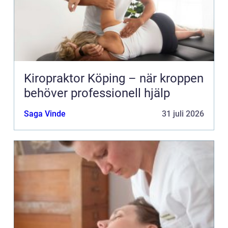
Kiropraktor Köping – när kroppen
behöver professionell hjälp
Saga Vinde
31 juli 2026