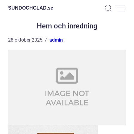
SUNDOCHGLAD.
se
Hem och inredning
28 oktober 2025
admin