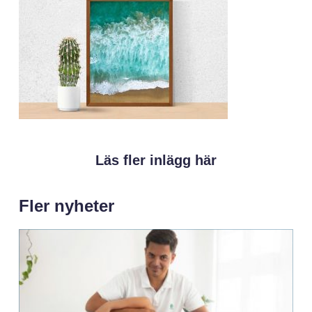
Läs fler inlägg här
Fler nyheter