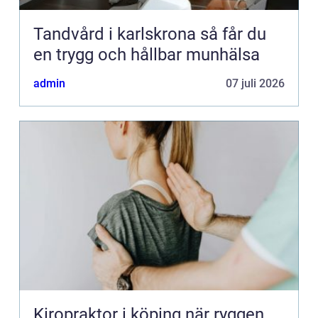
Tandvård i karlskrona så får du
en trygg och hållbar munhälsa
admin
07 juli 2026
Kiropraktor i köping när ryggen