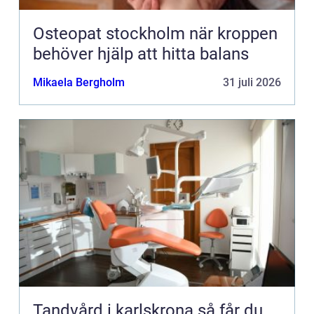
Osteopat stockholm när kroppen
behöver hjälp att hitta balans
Mikaela Bergholm
31 juli 2026
Tandvård i karlskrona så får du