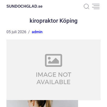
SUNDOCHGLAD.
se
kiropraktor Köping
05 juli 2026
admin