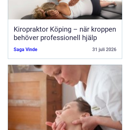
Kiropraktor Köping – när kroppen
behöver professionell hjälp
Saga Vinde
31 juli 2026