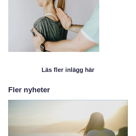
Läs fler inlägg här
Fler nyheter