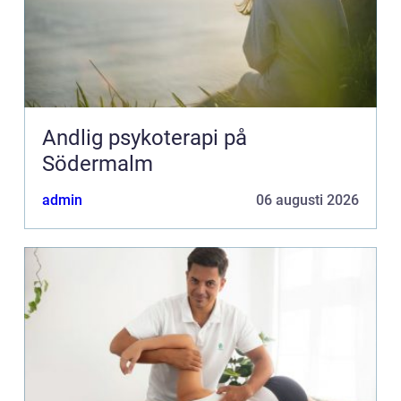
Andlig psykoterapi på
Södermalm
admin
06 augusti 2026