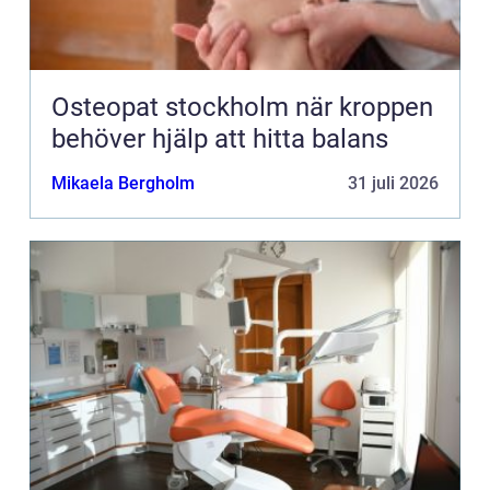
Osteopat stockholm när kroppen
behöver hjälp att hitta balans
Mikaela Bergholm
31 juli 2026