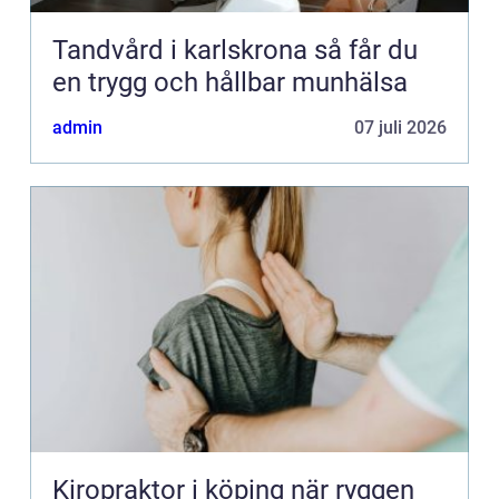
Tandvård i karlskrona så får du
en trygg och hållbar munhälsa
admin
07 juli 2026
Kiropraktor i köping när ryggen