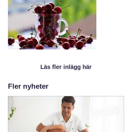
Läs fler inlägg här
Fler nyheter