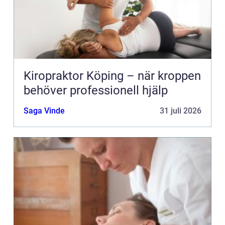
Kiropraktor Köping – när kroppen
behöver professionell hjälp
Saga Vinde
31 juli 2026