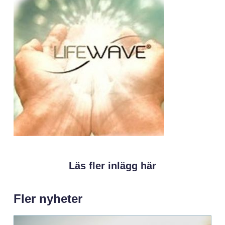
Läs fler inlägg här
Fler nyheter