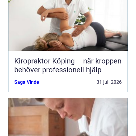
Kiropraktor Köping – när kroppen
behöver professionell hjälp
Saga Vinde
31 juli 2026