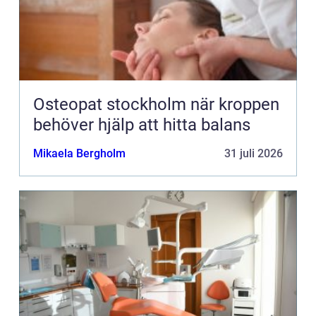
Osteopat stockholm när kroppen
behöver hjälp att hitta balans
Mikaela Bergholm
31 juli 2026