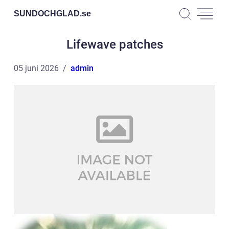
SUNDOCHGLAD.
se
Lifewave patches
05 juni 2026
admin