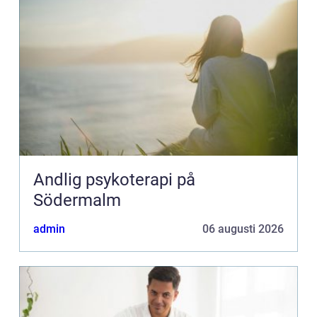
Andlig psykoterapi på
Södermalm
admin
06 augusti 2026