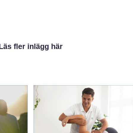
Läs fler inlägg här