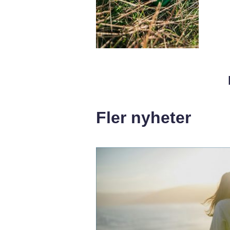
Fler nyheter