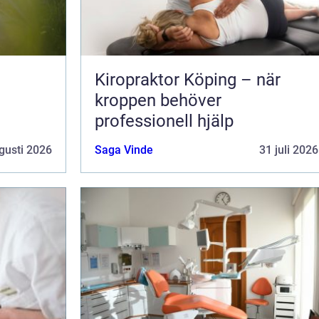
Kiropraktor Köping – när
kroppen behöver
professionell hjälp
gusti 2026
Saga Vinde
31 juli 2026