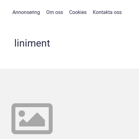
Annonsering
Om oss
Cookies
Kontakta oss
liniment