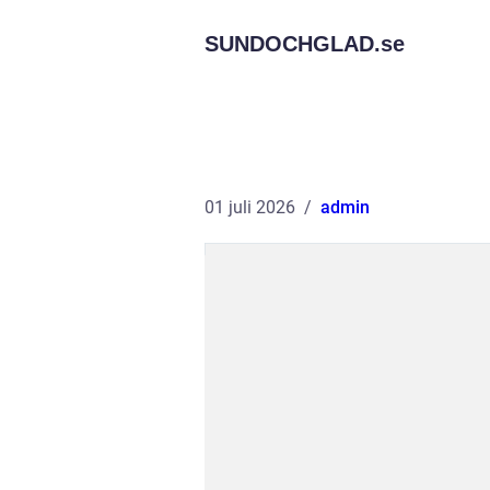
SUNDOCHGLAD.
se
01 juli 2026
admin