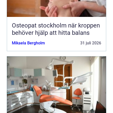
Osteopat stockholm när kroppen
behöver hjälp att hitta balans
Mikaela Bergholm
31 juli 2026