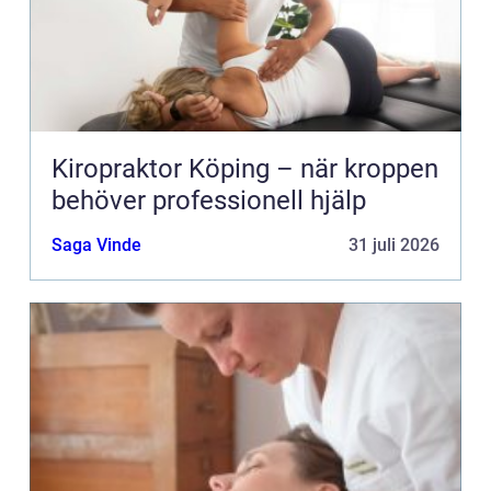
Kiropraktor Köping – när kroppen
behöver professionell hjälp
Saga Vinde
31 juli 2026