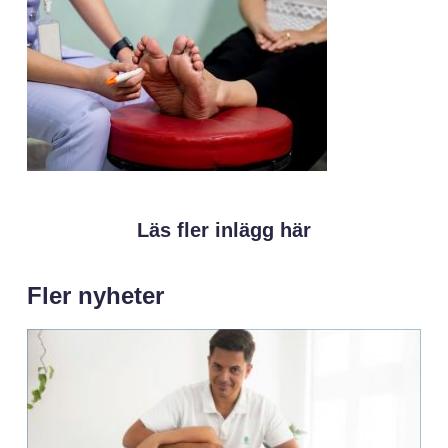
Läs fler inlägg här
Fler nyheter