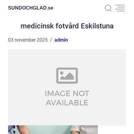
SUNDOCHGLAD.
se
medicinsk fotvård Eskilstuna
03 november 2025
admin