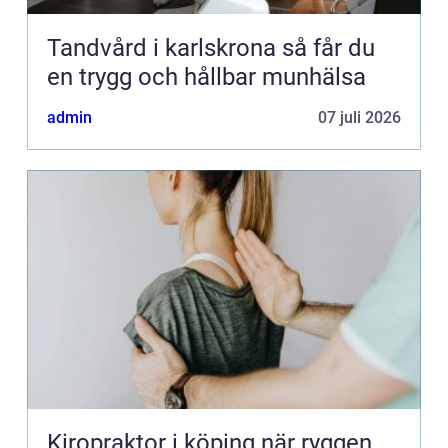
Tandvård i karlskrona så får du
en trygg och hållbar munhälsa
admin
07 juli 2026
Kiropraktor i köping när ryggen